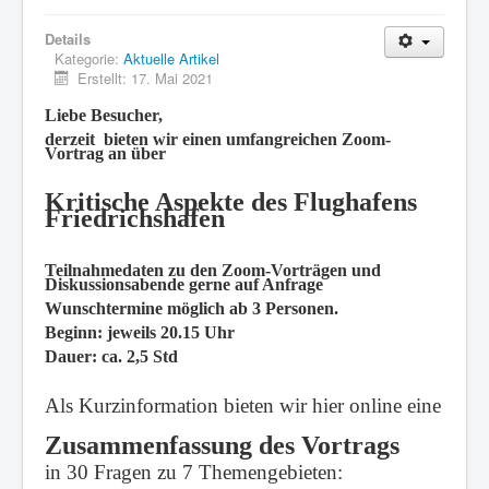
Details
Kategorie:
Aktuelle Artikel
Erstellt: 17. Mai 2021
Liebe Besucher,
derzeit bieten wir einen umfangreichen Zoom-
Vortrag an über
Kritische Aspekte des Flughafens
Friedrichshafen
Teilnahmedaten zu den Zoom-Vorträgen und
Diskussionsabende gerne auf Anfrage
Wunschtermine möglich ab 3 Personen.
Beginn: jeweils 20.15 Uhr
Dauer: ca. 2,5 Std
Als Kurzinformation bieten wir hier online eine
Zusammenfassung des Vortrags
in 30 Fragen zu 7 Themengebieten: